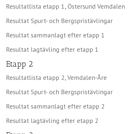
Resultatlista etapp 1, Östersund Vemdalen
Resultat Spurt- och Bergspristävlingar
Resultat sammanlagt efter etapp 1
Resultat lagtävling efter etapp 1
Etapp 2
Resultatlista etapp 2, Vemdalen-Åre
Resultat Spurt- och Bergspristävlingar
Resultat sammanlagt efter etapp 2
Resultat lagtävling efter etapp 2