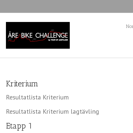
Nor
Kriterium
Resultatlista Kriterium
Resultatlista Kriterium lagtävling
Etapp 1