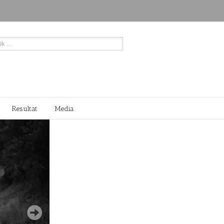
Resultat
Media