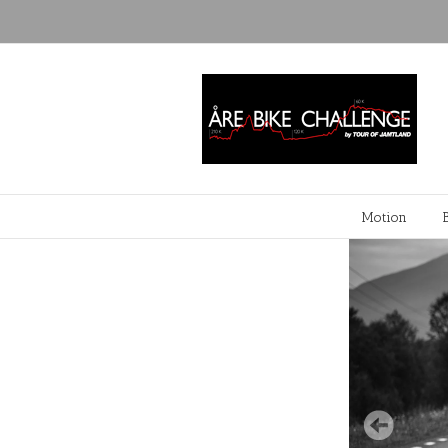
Motion